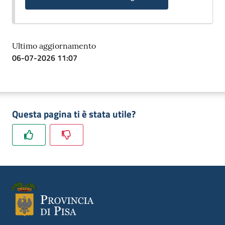
Ultimo aggiornamento
06-07-2026 11:07
Questa pagina ti è stata utile?