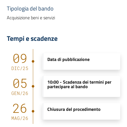
Tipologia del bando
Acquisizione beni e servizi
Tempi e scadenze
09
Data di pubblicazione
DIC
/
25
05
10:00 -
Scadenza dei termini per
partecipare al bando
GEN
/
26
26
Chiusura del procedimento
MAG
/
26