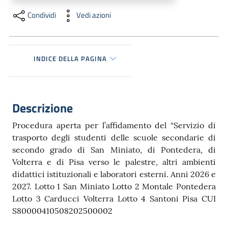
Condividi
Vedi azioni
INDICE DELLA PAGINA
Descrizione
Procedura aperta per l’affidamento del “Servizio di
trasporto degli studenti delle scuole secondarie di
secondo grado di San Miniato, di Pontedera, di
Volterra e di Pisa verso le palestre, altri ambienti
didattici istituzionali e laboratori esterni. Anni 2026 e
2027. Lotto 1 San Miniato Lotto 2 Montale Pontedera
Lotto 3 Carducci Volterra Lotto 4 Santoni Pisa CUI
S80000410508202500002