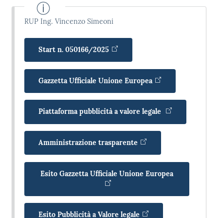
RUP Ing. Vincenzo Simeoni
Start n. 050166/2025
Gazzetta Ufficiale Unione Europea
Piattaforma pubblicità a valore legale
Amministrazione trasparente
Esito Gazzetta Ufficiale Unione Europea
Esito Pubblicità a Valore legale