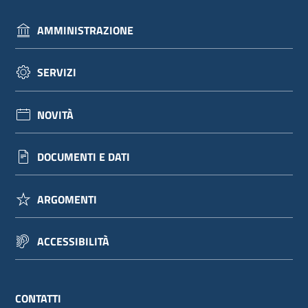
AMMINISTRAZIONE
SERVIZI
NOVITÀ
DOCUMENTI E DATI
ARGOMENTI
ACCESSIBILITÀ
CONTATTI