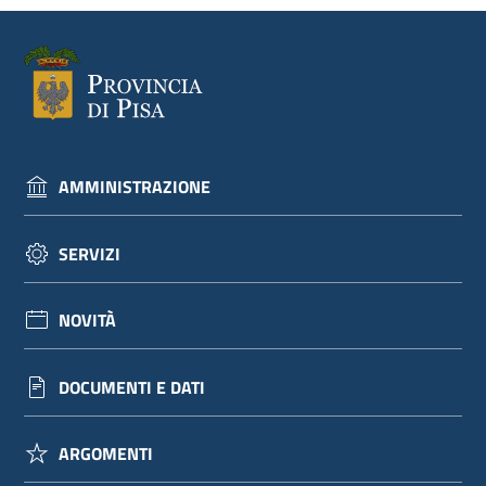
dati
Argomenti
AMMINISTRAZIONE
SERVIZI
Seguici
su
NOVITÀ
DOCUMENTI E DATI
ARGOMENTI