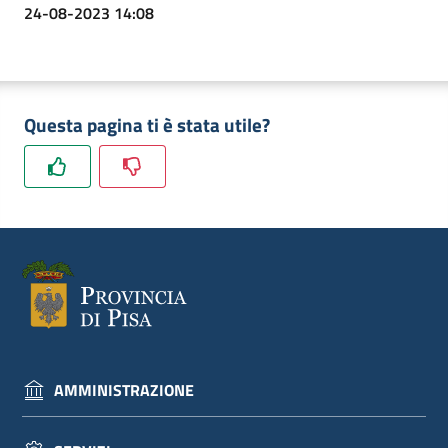
24-08-2023 14:08
Questa pagina ti è stata utile?
AMMINISTRAZIONE