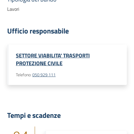
Lavori
Ufficio responsabile
SETTORE VIABILITA' TRASPORTI
PROTEZIONE CIVILE
Telefono
:
050 929 111
Tempi e scadenze