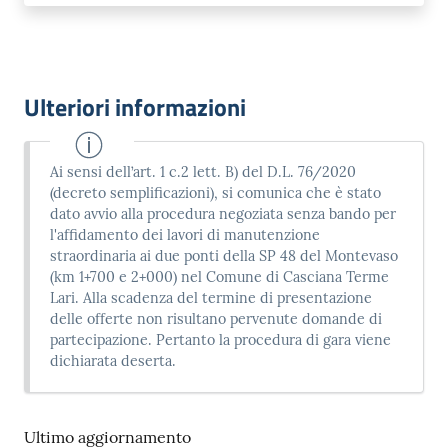
Ulteriori informazioni
Ai sensi dell’art. 1 c.2 lett. B) del D.L. 76/2020
(decreto semplificazioni), si comunica che è stato
dato avvio alla procedura negoziata senza bando per
l'affidamento dei lavori di manutenzione
straordinaria ai due ponti della SP 48 del Montevaso
(km 1+700 e 2+000) nel Comune di Casciana Terme
Lari. Alla scadenza del termine di presentazione
delle offerte non risultano pervenute domande di
partecipazione. Pertanto la procedura di gara viene
dichiarata deserta.
Ultimo aggiornamento