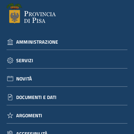
AMMINISTRAZIONE
SERVIZI
NOVITÀ
DOCUMENTI E DATI
ARGOMENTI
ACCESSIBILITÀ