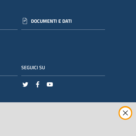
DOCUMENTI E DATI
SEGUICI SU
Twitter
Facebook
Youtube