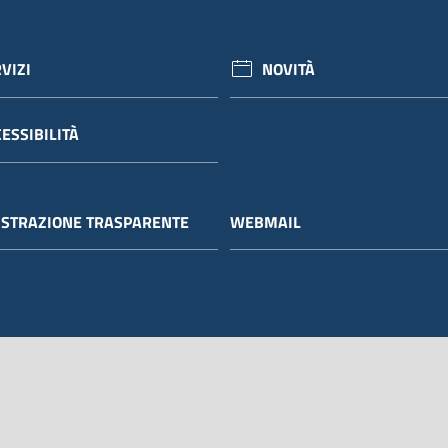
VIZI
NOVITÀ
ESSIBILITÀ
STRAZIONE TRASPARENTE
WEBMAIL