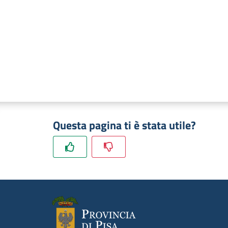
Questa pagina ti è stata utile?