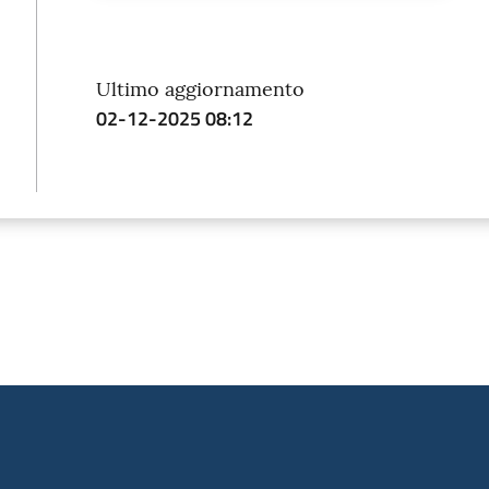
Ultimo aggiornamento
02-12-2025 08:12