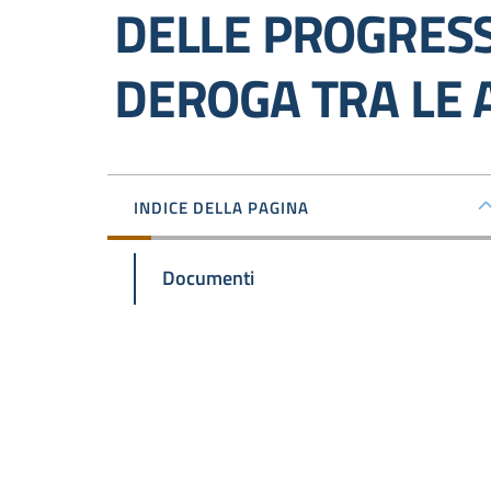
DELLE PROGRESSI
DEROGA TRA LE 
INDICE DELLA PAGINA
Documenti