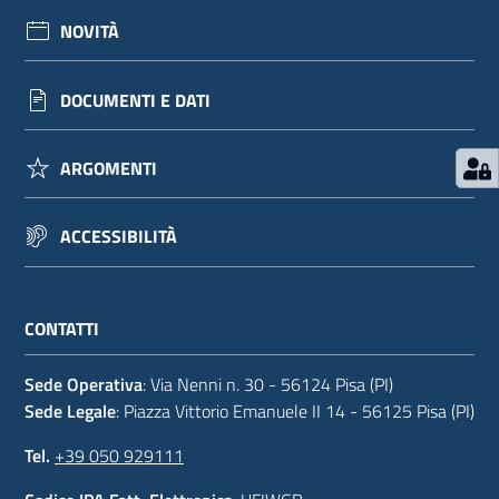
NOVITÀ
DOCUMENTI E DATI
ARGOMENTI
ACCESSIBILITÀ
CONTATTI
Sede Operativa
: Via Nenni n. 30 - 56124 Pisa (PI)
Sede Legale
: Piazza Vittorio Emanuele II 14 - 56125 Pisa (PI)
Tel.
+39 050 929111