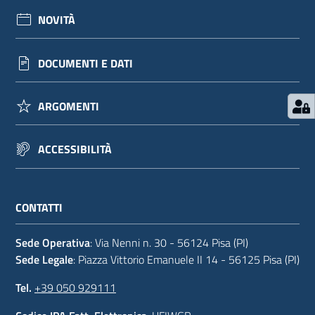
NOVITÀ
DOCUMENTI E DATI
ARGOMENTI
ACCESSIBILITÀ
CONTATTI
Sede Operativa
: Via Nenni n. 30 - 56124 Pisa (PI)
Sede Legale
: Piazza Vittorio Emanuele II 14 - 56125 Pisa (PI)
Tel.
+39 050 929111