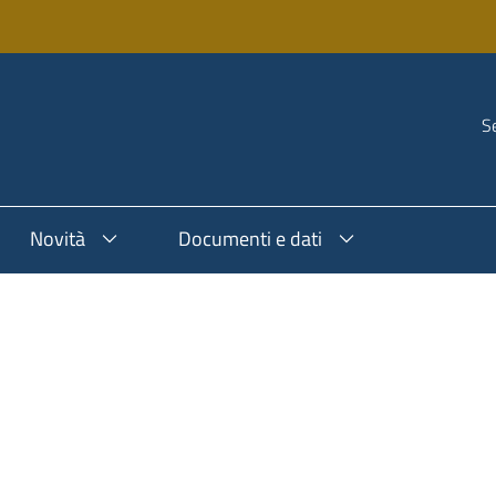
Se
Novità
Documenti e dati