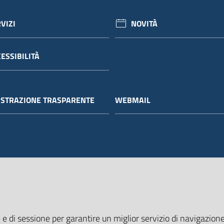
VIZI
NOVITÀ
ESSIBILITÀ
STRAZIONE TRASPARENTE
WEBMAIL
 e di sessione per garantire un miglior servizio di navigazione 