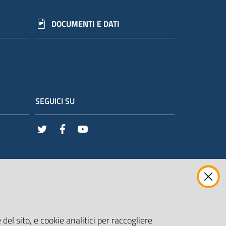
DOCUMENTI E DATI
SEGUICI SU
Twitter
Facebook
Youtube
del sito, e cookie analitici per raccogliere