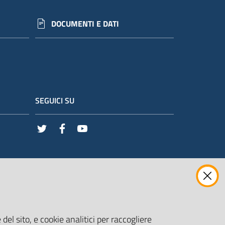
DOCUMENTI E DATI
SEGUICI SU
Twitter
Facebook
Youtube
del sito, e cookie analitici per raccogliere