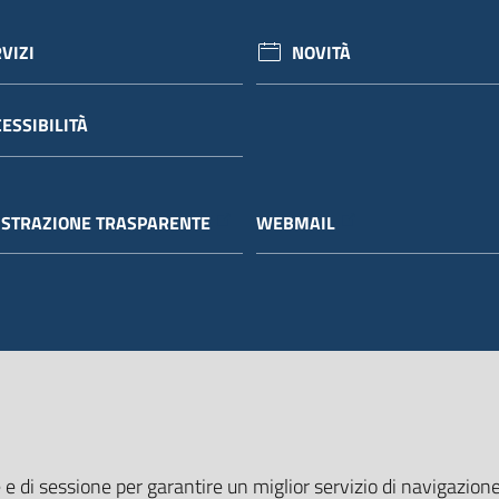
VIZI
NOVITÀ
ESSIBILITÀ
STRAZIONE TRASPARENTE
WEBMAIL
 e di sessione per garantire un miglior servizio di navigazione 