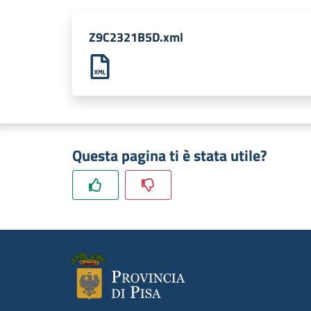
Z9C2321B5D.xml
Questa pagina ti è stata utile?