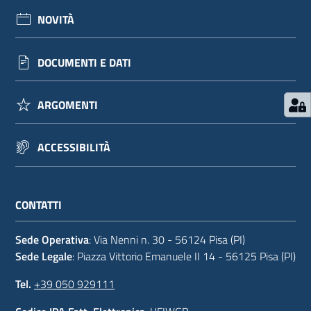
NOVITÀ
DOCUMENTI E DATI
ARGOMENTI
ACCESSIBILITÀ
CONTATTI
Sede Operativa
: Via Nenni n. 30 - 56124 Pisa (PI)
Sede Legale
: Piazza Vittorio Emanuele II 14 - 56125 Pisa (PI)
Tel.
+39 050 929111