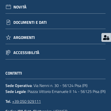
NOVITÀ
DOCUMENTI E DATI
ARGOMENTI
ACCESSIBILITÀ
CONTATTI
Sede Operativa
: Via Nenni n. 30 - 56124 Pisa (PI)
Sede Legale
: Piazza Vittorio Emanuele II 14 - 56125 Pisa (PI)
Tel.
+39 050 929111