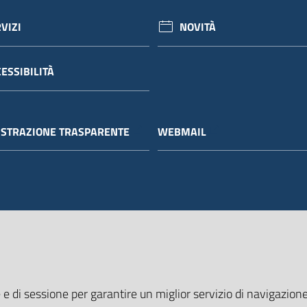
VIZI
NOVITÀ
ESSIBILITÀ
STRAZIONE TRASPARENTE
WEBMAIL
 e di sessione per garantire un miglior servizio di navigazione 