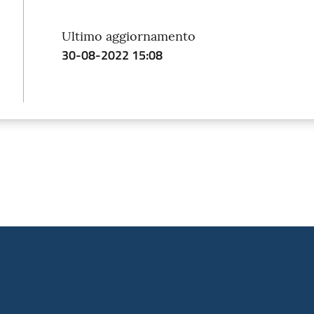
Ultimo aggiornamento
30-08-2022 15:08