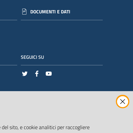
DOCUMENTI E DATI
SEGUICI SU
Twitter
Facebook
Youtube
del sito, e cookie analitici per raccogliere