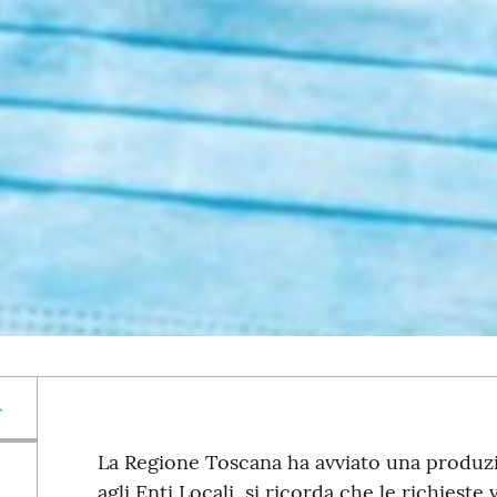
La Regione Toscana ha avviato una produzi
agli Enti Locali, si ricorda che le richieste 