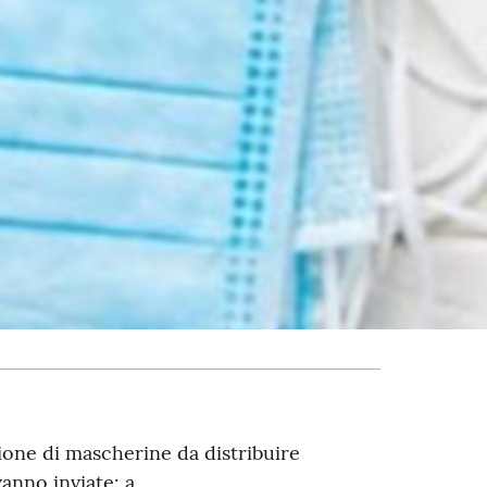
one di mascherine da distribuire
vanno inviate: a