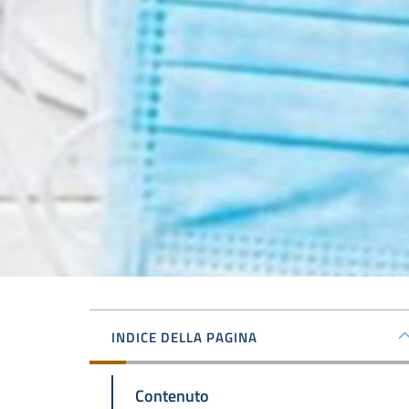
INDICE DELLA PAGINA
Contenuto