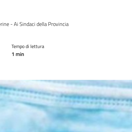
ne - Ai Sindaci della Provincia
Tempo di lettura
1
min