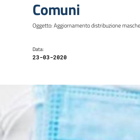
Comuni
Oggetto: Aggiornamento distribuzione mascheri
Data
:
23-03-2020