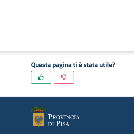
Questa pagina ti è stata utile?