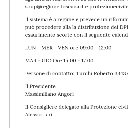
soup@regione.toscana.it e protezionecivile
Il sistema è a regime e prevede un riforni
può procedere alla la distribuzione dei DPI
esaurimento scorte con il seguente calend
LUN - MER - VEN ore 09:00 - 12:00
MAR - GIO Ore 15:00 - 17:00
Persone di contatto: Turchi Roberto 3343
Il Presidente
Massimiliano Angori
Il Consigliere delegato alla Protezione civi
Alessio Lari