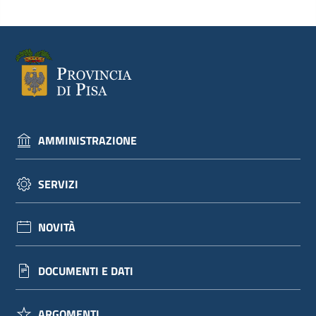
dati
Argomenti
AMMINISTRAZIONE
Seguici
SERVIZI
su
NOVITÀ
DOCUMENTI E DATI
ARGOMENTI