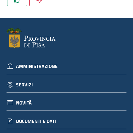
dati
Argomenti
AMMINISTRAZIONE
Seguici
su
SERVIZI
NOVITÀ
DOCUMENTI E DATI