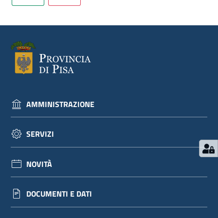
AMMINISTRAZIONE
SERVIZI
NOVITÀ
DOCUMENTI E DATI