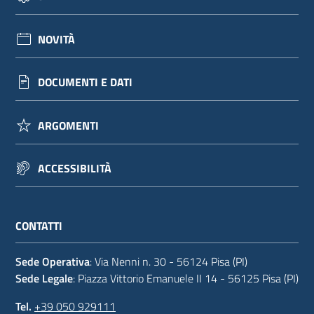
NOVITÀ
DOCUMENTI E DATI
ARGOMENTI
ACCESSIBILITÀ
CONTATTI
Sede Operativa
: Via Nenni n. 30 - 56124 Pisa (PI)
Sede Legale
: Piazza Vittorio Emanuele II 14 - 56125 Pisa (PI)
Tel.
+39 050 929111