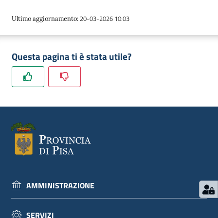
20-03-2026 10:03
Ultimo aggiornamento
:
Questa pagina ti è stata utile?
AMMINISTRAZIONE
SERVIZI