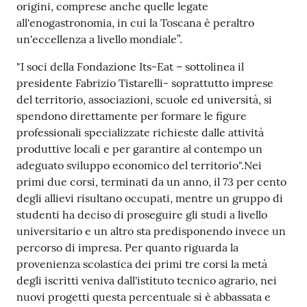
origini, comprese anche quelle legate
all'enogastronomia, in cui la Toscana è peraltro
un'eccellenza a livello mondiale”.
"I soci della Fondazione Its-Eat – sottolinea il
presidente Fabrizio Tistarelli- soprattutto imprese
del territorio, associazioni, scuole ed università, si
spendono direttamente per formare le figure
professionali specializzate richieste dalle attività
produttive locali e per garantire al contempo un
adeguato sviluppo economico del territorio".Nei
primi due corsi, terminati da un anno, il 73 per cento
degli allievi risultano occupati, mentre un gruppo di
studenti ha deciso di proseguire gli studi a livello
universitario e un altro sta predisponendo invece un
percorso di impresa. Per quanto riguarda la
provenienza scolastica dei primi tre corsi la metà
degli iscritti veniva dall'istituto tecnico agrario, nei
nuovi progetti questa percentuale si è abbassata e