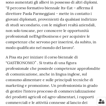
sono aumentati gli allievi in possesso di altri diplomi.
"Il percorso formativo biennale Its-Eat – afferma il
direttore Paola Parmeggiani - mette in contatto i
giovani diplomati, provenienti da qualsiasi indirizzo
di studi secondario, con le migliori realtà aziendali,
non solo toscane, per conoscere le opportunità
professionali nell'Agribusiness e per acquisire le
competenze che servono per inserirsi, da subito, in
modo qualificato nel mondo del lavoro".
A Pisa sta per iniziare il corso biennale di
“GASTRONOMO” . Si tratta di una figura
professionale che possiede competenze approfondite
di comunicazione, anche in lingua inglese, sul
consumo alimentare e sulle principali tecniche di
marketing e promozione. Un professionista in grado
di gestire l'intero processo di commercializzazione
dei prodotti agricoli ed agro-alimentari, i rapporti
commerciali e le attività connesse al lancio dei