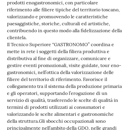
prodotti enogastronomici, con particolare
riferimento alle filiere tipiche del territorio toscano,
valorizzando e promuovendo le caratteristiche
paesaggistiche, storiche, culturali ed artistiche,
contribuendo in questo modo alla fidelizzazione della
clientela.
Il Tecnico Superiore “GASTRONOMO” coordina e
mette in rete i soggetti della filiera produttiva e
distributiva al fine di organizzare, comunicare e
gestire eventi promozionali, visite guidate, tour eno-
gastronomici, nell’ottica della valorizzazione delle
filiere del territorio di riferimento. Favorisce il
collegamento tra il sistema della produzione primaria
e gli operatori, supportando l’erogazione di un
servizio di qualità, trasferendo le scelte di qualità in
termini di prodotti utilizzati ai consumatori e
valorizzando le scelte alimentari e gastronomiche
della struttura.Gli sbocchi occupazionali sono
principalmente nell’ambito della GDO, nelle grandi