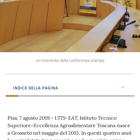
un momento della conferenza stampa
INDICE DELLA PAGINA
Pisa, 7 agosto 2019 - L'ITS-EAT, Istituto Tecnico
Superiore-Eccellenza Agroalimentare Toscana nasce
a Grosseto nel maggio del 2015. In questi quattro anni