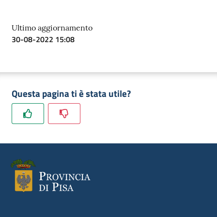
Ultimo aggiornamento
30-08-2022 15:08
Questa pagina ti è stata utile?