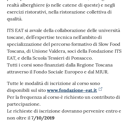
realtà alberghiere (o nelle catene di queste) e negli
esercizi ristorativi, nella ristorazione collettiva di
qualità.
ITS EAT si avvale della collaborazione delle università
toscane, dell’expertise tecnica nell’ambito di
specializzazione del percorso formativo di Slow Food
Toscana, di Unione Valdera, soci della Fondazione ITS
EAT, e della Scuola Tessieri di Ponsacco.
Tutti i corsi sono finanziati dalla Regione Toscana
attraverso il Fondo Sociale Europeo e dal MIUR.
Tutte le modalità di iscrizione al corso sono
disponibili sul sito
www.fondazione-eat.it
Per la frequenza al corso è richiesto un contributo di
partecipazione.
Le richieste di iscrizione dovranno pervenire entro e
non oltre il
7/10/2019