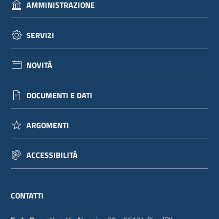
AMMINISTRAZIONE
SERVIZI
NOVITÀ
DOCUMENTI E DATI
ARGOMENTI
ACCESSIBILITÀ
CONTATTI