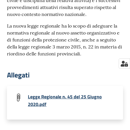
civile e disciplina della relativa attività) e i successivi
provvedimenti attuativi risulta superato rispetto al
nuovo contesto normativo nazionale.
La nuova legge regionale ha lo scopo di adeguare la
normativa regionale al nuovo assetto organizzativo e
di funzioni della protezione civile, anche a seguito
della legge regionale 3 marzo 2015, n. 22 in materia di
riordino delle funzioni provinciali.
Allegati
Legge Regionale n. 45 del 25 Giugno
2020.pdf