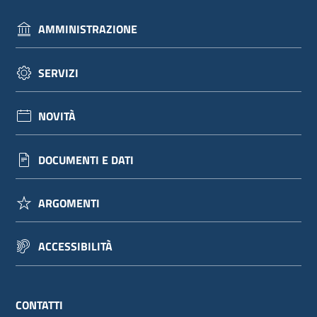
AMMINISTRAZIONE
SERVIZI
NOVITÀ
DOCUMENTI E DATI
ARGOMENTI
ACCESSIBILITÀ
CONTATTI