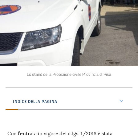
Lo stand della Protezione civile Provincia di Pisa
INDICE DELLA PAGINA
Con l’entrata in vigore del d.lgs. 1/2018 è stata