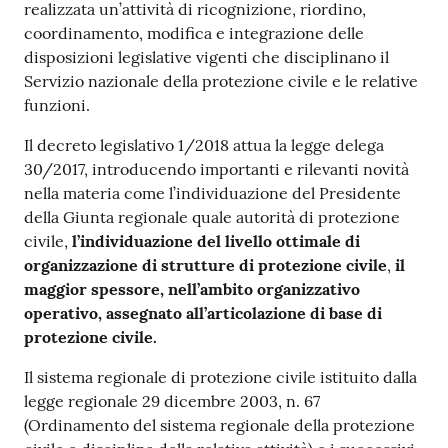
realizzata un’attività di ricognizione, riordino,
coordinamento, modifica e integrazione delle
disposizioni legislative vigenti che disciplinano il
Servizio nazionale della protezione civile e le relative
funzioni.
Il decreto legislativo 1/2018 attua la legge delega
30/2017, introducendo importanti e rilevanti novità
nella materia come l’individuazione del Presidente
della Giunta regionale quale autorità di protezione
civile,
l’individuazione del livello ottimale di
organizzazione di strutture di
protezione civile
,
il
maggior spessore, nell’ambito organizzativo
operativo, assegnato
all’articolazione di base di
protezione civile.
Il sistema regionale di protezione civile istituito dalla
legge regionale 29 dicembre 2003, n. 67
(Ordinamento del sistema regionale della protezione