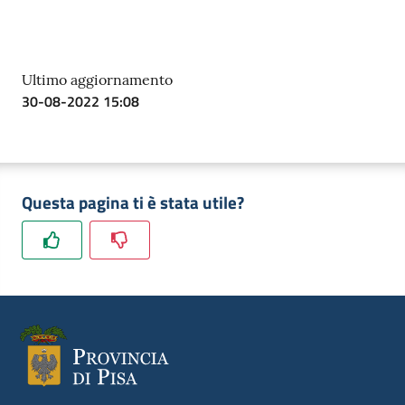
Ultimo aggiornamento
30-08-2022 15:08
Questa pagina ti è stata utile?