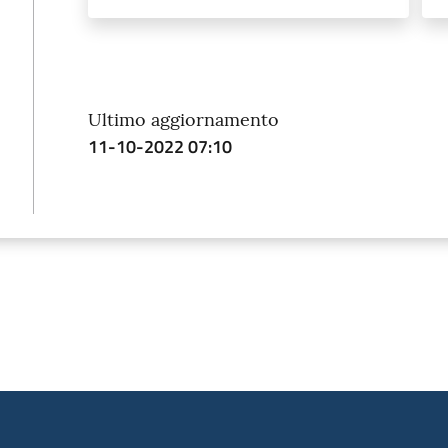
Ultimo aggiornamento
11-10-2022 07:10