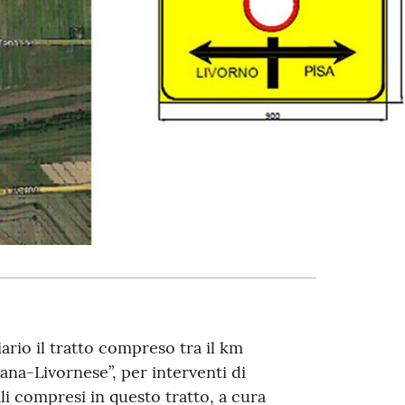
iario il tratto compreso tra il km
ana-Livornese”, per interventi di
li compresi in questo tratto, a cura