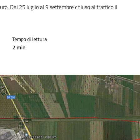
ro. Dal 25 luglio al 9 settembre chiuso al traffico il 
Tempo di lettura
2
min