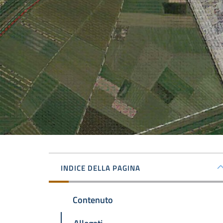
INDICE DELLA PAGINA
Contenuto