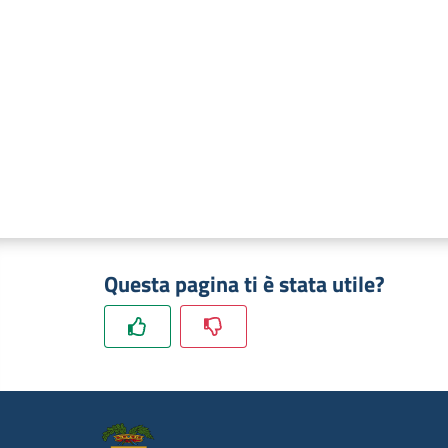
Questa pagina ti è stata utile?