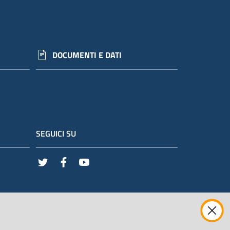
DOCUMENTI E DATI
SEGUICI SU
Twitter
Facebook
Youtube