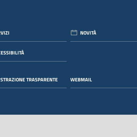
VIZI
NOVITÀ
ESSIBILITÀ
STRAZIONE TRASPARENTE
WEBMAIL