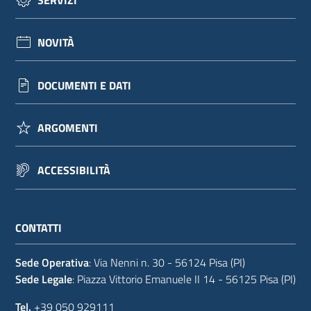
NOVITÀ
DOCUMENTI E DATI
ARGOMENTI
ACCESSIBILITÀ
CONTATTI
Sede Operativa
: Via Nenni n. 30 - 56124 Pisa (PI)
Sede Legale
: Piazza Vittorio Emanuele II 14 - 56125 Pisa (PI)
Tel.
+39 050 929111