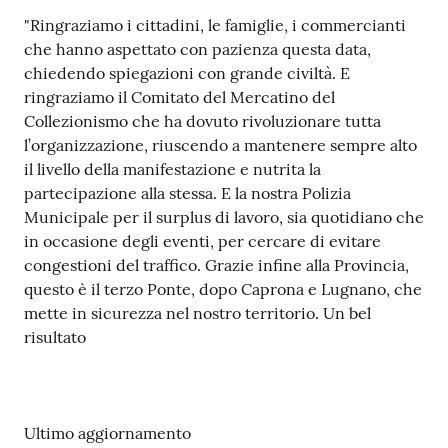
"Ringraziamo i cittadini, le famiglie, i commercianti
che hanno aspettato con pazienza questa data,
chiedendo spiegazioni con grande civiltà. E
ringraziamo il Comitato del Mercatino del
Collezionismo che ha dovuto rivoluzionare tutta
l’organizzazione, riuscendo a mantenere sempre alto
il livello della manifestazione e nutrita la
partecipazione alla stessa. E la nostra Polizia
Municipale per il surplus di lavoro, sia quotidiano che
in occasione degli eventi, per cercare di evitare
congestioni del traffico. Grazie infine alla Provincia,
questo è il terzo Ponte, dopo Caprona e Lugnano, che
mette in sicurezza nel nostro territorio. Un bel
risultato
Ultimo aggiornamento