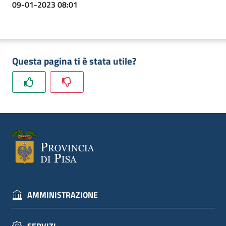
09-01-2023 08:01
Questa pagina ti è stata utile?
AMMINISTRAZIONE
SERVIZI