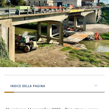
INDICE DELLA PAGINA