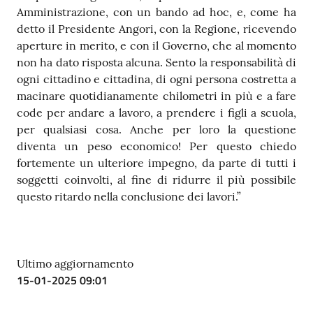
Amministrazione, con un bando ad hoc, e, come ha
detto il Presidente Angori, con la Regione, ricevendo
aperture in merito, e con il Governo, che al momento
non ha dato risposta alcuna. Sento la responsabilità di
ogni cittadino e cittadina, di ogni persona costretta a
macinare quotidianamente chilometri in più e a fare
code per andare a lavoro, a prendere i figli a scuola,
per qualsiasi cosa. Anche per loro la questione
diventa un peso economico! Per questo chiedo
fortemente un ulteriore impegno, da parte di tutti i
soggetti coinvolti, al fine di ridurre il più possibile
questo ritardo nella conclusione dei lavori.”
Ultimo aggiornamento
15-01-2025 09:01