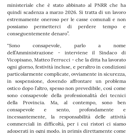
ministeriale che è stato abbinato al PNRR che ha
quindi scadenza a marzo 2026. Si tratta di un lavoro
estremamente oneroso per le casse comunali e non
possiamo permetterci di perdere tempo e
conseguentemente denaro”.
"Sono consapevole, parlo a nome
dell’Amministrazione - interviene il Sindaco di
Vicopisano, Matteo Ferrucci - che la ditta ha lavorato
ogni giorno, festività incluse, e peraltro in condizioni
particolarmente complicate, ovviamente in sicurezza,
in sospensione, dovendo affrontare un problema
ostico dopo l’altro, spesso non prevedibile, così come
sono consapevole della professionalità dei tecnici
della Provincia. Ma, al contempo, sono ben
consapevole e sento, profondamente e
incessantemente, la responsabilità delle attività
commerciali in difficoltà, per i cui ristori ci siamo
adoperati in ogni modo, in primis direttamente come