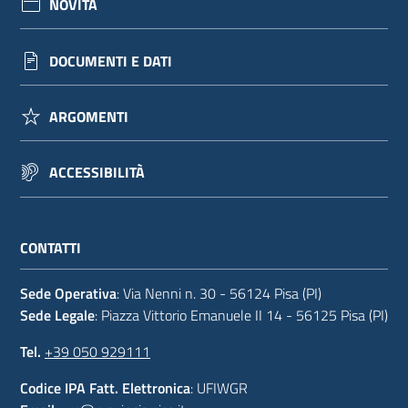
NOVITÀ
DOCUMENTI E DATI
ARGOMENTI
ACCESSIBILITÀ
CONTATTI
Sede Operativa
: Via Nenni n. 30 - 56124 Pisa (PI)
Sede Legale
: Piazza Vittorio Emanuele II 14 - 56125 Pisa (PI)
Tel.
+39 050 929111
Codice IPA Fatt. Elettronica
: UFIWGR