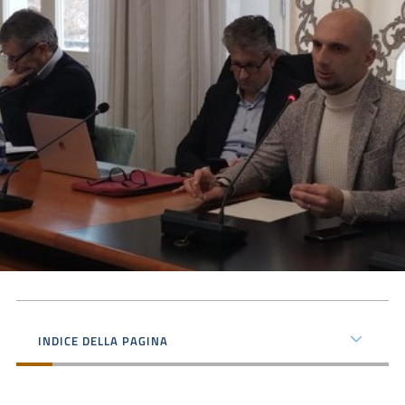
INDICE DELLA PAGINA