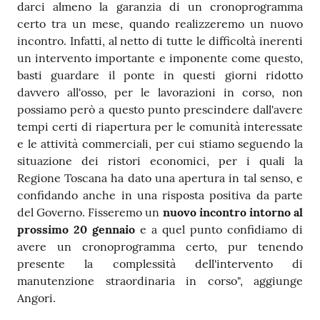
darci almeno la garanzia di un cronoprogramma
certo tra un mese, quando realizzeremo un nuovo
incontro. Infatti, al netto di tutte le difficoltà inerenti
un intervento importante e imponente come questo,
basti guardare il ponte in questi giorni ridotto
davvero all'osso, per le lavorazioni in corso, non
possiamo però a questo punto prescindere dall'avere
tempi certi di riapertura per le comunità interessate
e le attività commerciali, per cui stiamo seguendo la
situazione dei ristori economici, per i quali la
Regione Toscana ha dato una apertura in tal senso, e
confidando anche in una risposta positiva da parte
del Governo. Fisseremo un
nuovo incontro intorno al
prossimo 20 gennaio
e a quel punto confidiamo di
avere un cronoprogramma certo, pur tenendo
presente la complessità dell'intervento di
manutenzione straordinaria in corso", aggiunge
Angori.