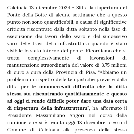
Calcinaia 13 dicembre 2024 - Slitta la riapertura del
Ponte della Botte di alcune settimane che a questo
punto non sono quantificabili, a causa di significative
criticità riscontrate dalla ditta soltanto nella fase di
esecuzione dei lavori dello svaro e del successivo
varo delle travi della infrastruttura quando è stato
visibile lo stato interno del ponte. Ricordiamo che si
tratta complessivamente di lavorazioni di
manutenzione straordinaria del valore di 3.75 milioni
di euro a cura della Provincia di Pisa. "Abbiamo un
problema di rispetto delle tempistiche previste dalla
ditta per le
innumerevoli difficoltà che la ditta
stessa sta riscontrando quotidianamente e questo
ad oggi ci rende difficile poter dare una data certa
di riapertura della infrastruttura"
, ha affermato il
Presidente Massimiliano Angori nel corso della
riunione che si è tenuta oggi 13 dicembre presso il
Comune di Calcinaia alla presenza della stessa