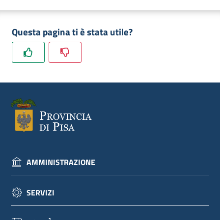
Questa pagina ti è stata utile?
AMMINISTRAZIONE
SERVIZI