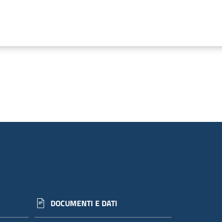
DOCUMENTI E DATI