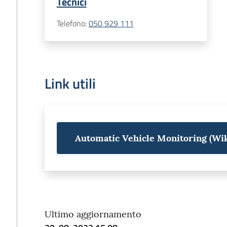
Tecnici
Telefono
:
050 929 111
Link utili
Automatic Vehicle Monitoring (Wik
Ultimo aggiornamento