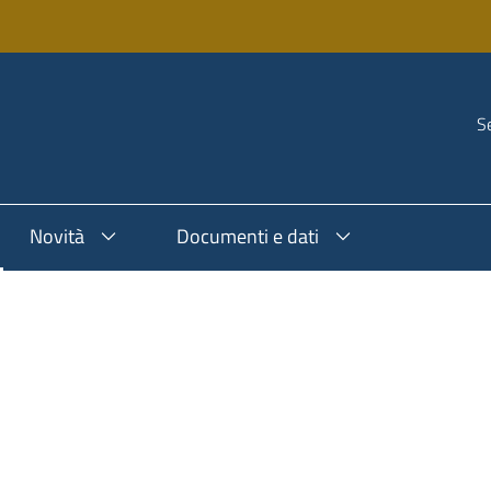
Se
Novità
Documenti e dati