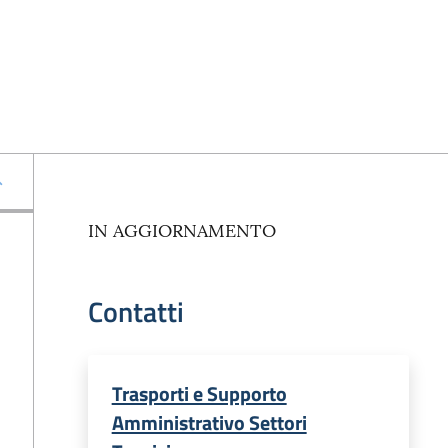
IN AGGIORNAMENTO
Contatti
Trasporti e Supporto
Amministrativo Settori