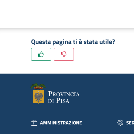
Questa pagina ti è stata utile?
AMMINISTRAZIONE
SER