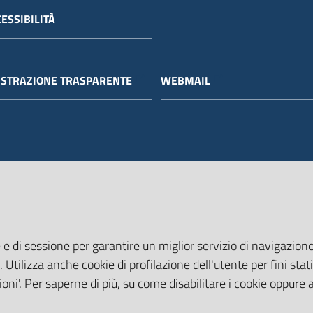
ESSIBILITÀ
STRAZIONE TRASPARENTE
WEBMAIL
 e di sessione per garantire un miglior servizio di navigazione 
. Utilizza anche cookie di profilazione dell'utente per fini stati
oni'. Per saperne di più, su come disabilitare i cookie oppure 