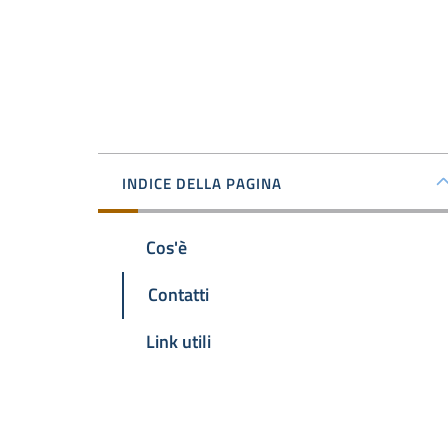
INDICE DELLA PAGINA
Cos'è
Contatti
Link utili