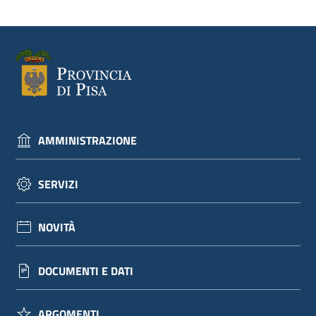
dati
Argomenti
AMMINISTRAZIONE
Seguici
SERVIZI
su
NOVITÀ
DOCUMENTI E DATI
ARGOMENTI