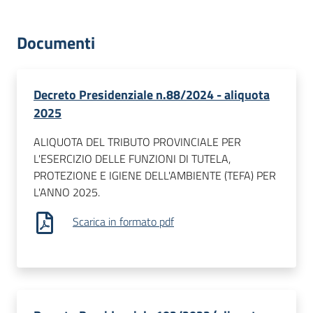
dati
Documenti
Decreto Presidenziale n.88/2024 - aliquota
2025
Argomenti
ALIQUOTA DEL TRIBUTO PROVINCIALE PER
L'ESERCIZIO DELLE FUNZIONI DI TUTELA,
PROTEZIONE E IGIENE DELL'AMBIENTE (TEFA) PER
Seguici
L'ANNO 2025.
su
Scarica in formato pdf