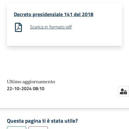
Decreto presidenziale 141 del 2018
Scarica in formato pdf
Ultimo aggiornamento
22-10-2024 08:10
Questa pagina ti è stata utile?