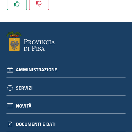
AMMINISTRAZIONE
SERVIZI
NOVITÀ
DOCUMENTI E DATI