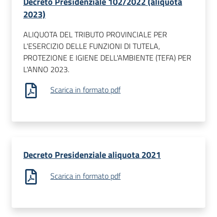
Decreto Presidenziale 102/2022 (aliquota
2023)
ALIQUOTA DEL TRIBUTO PROVINCIALE PER
L'ESERCIZIO DELLE FUNZIONI DI TUTELA,
PROTEZIONE E IGIENE DELL'AMBIENTE (TEFA) PER
L'ANNO 2023.
Scarica in formato pdf
Decreto Presidenziale aliquota 2021
Scarica in formato pdf