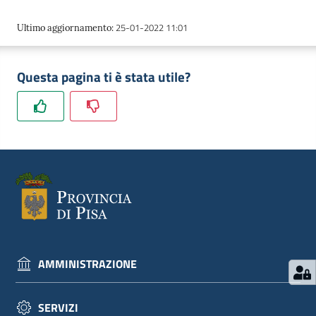
25-01-2022 11:01
Ultimo aggiornamento
:
Questa pagina ti è stata utile?
AMMINISTRAZIONE
SERVIZI