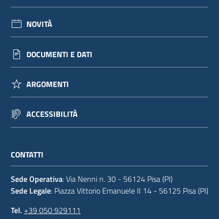
NOVITÀ
DOCUMENTI E DATI
ARGOMENTI
ACCESSIBILITÀ
CONTATTI
Sede Operativa
: Via Nenni n. 30 - 56124 Pisa (PI)
Sede Legale
: Piazza Vittorio Emanuele II 14 - 56125 Pisa (PI)
Tel.
+39 050 929111