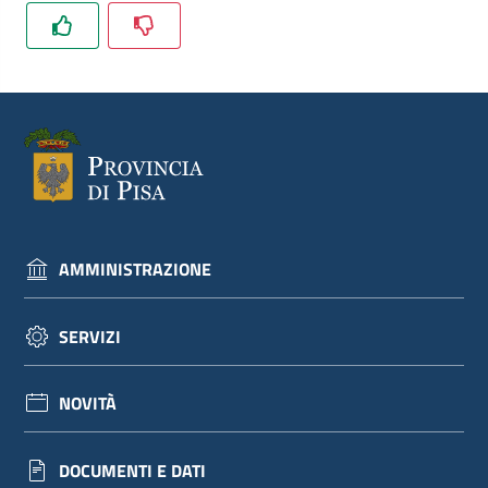
dati
Argomenti
AMMINISTRAZIONE
Seguici
su
SERVIZI
NOVITÀ
DOCUMENTI E DATI