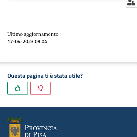
Ultimo aggiornamento
17-04-2023 09:04
Questa pagina ti è stata utile?