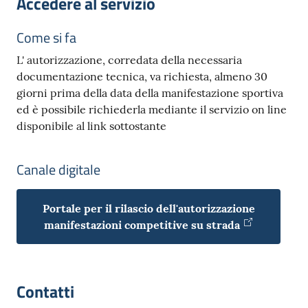
Accedere al servizio
Come si fa
L' autorizzazione, corredata della necessaria
documentazione tecnica, va richiesta, almeno 30
giorni prima della data della manifestazione sportiva
ed è possibile richiederla mediante il servizio on line
disponibile al link sottostante
Canale digitale
Portale per il rilascio dell'autorizzazione
manifestazioni competitive su strada
Contatti