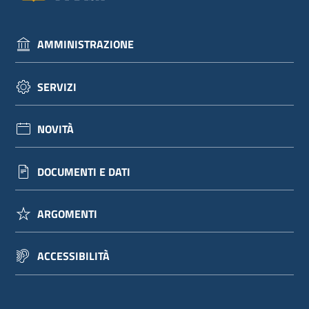
AMMINISTRAZIONE
SERVIZI
NOVITÀ
DOCUMENTI E DATI
ARGOMENTI
ACCESSIBILITÀ