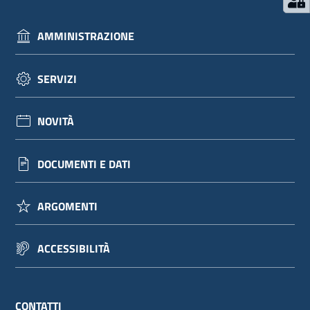
AMMINISTRAZIONE
SERVIZI
NOVITÀ
DOCUMENTI E DATI
ARGOMENTI
ACCESSIBILITÀ
CONTATTI