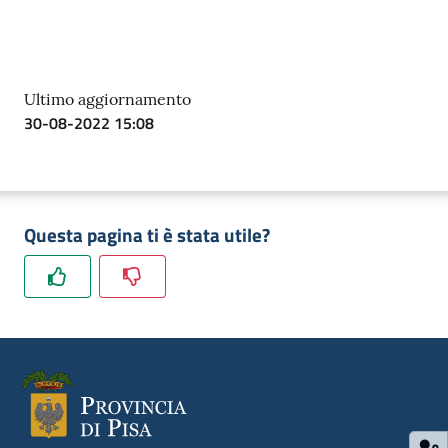
Ultimo aggiornamento
30-08-2022 15:08
Questa pagina ti è stata utile?